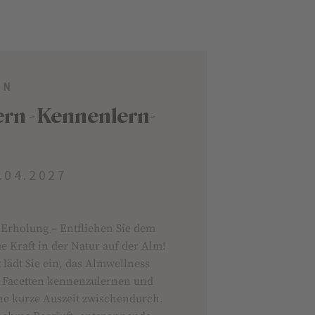
EN
n - Kennenlern-
.04.2027
 Erholung – Entfliehen Sie dem
e Kraft in der Natur auf der Alm!
lädt Sie ein, das Almwellness
en Facetten kennenzulernen und
ine kurze Auszeit zwischendurch.