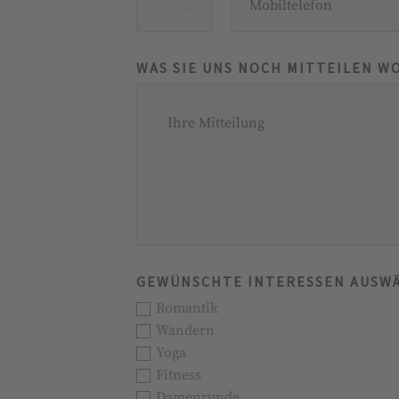
WAS SIE UNS NOCH MITTEILEN W
GEWÜNSCHTE INTERESSEN AUSW
Romantik
Wandern
Yoga
Fitness
Damenrunde