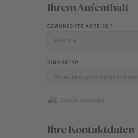
Ihrem Aufenthalt
GEWÜNSCHTE ANREISE *
09.08.2026
ZIMMERTYP
Ich lass mich gerne von ihnen berate
Zimmer hinzufügen
Ihre Kontaktdaten