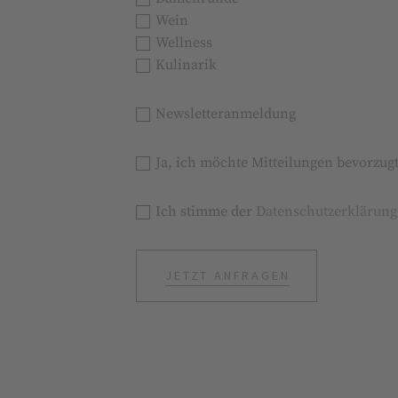
Wein
Wellness
Kulinarik
Newsletteranmeldung
Ja, ich möchte Mitteilungen bevorzug
Ich stimme der
Datenschutzerklärung
JETZT ANFRAGEN