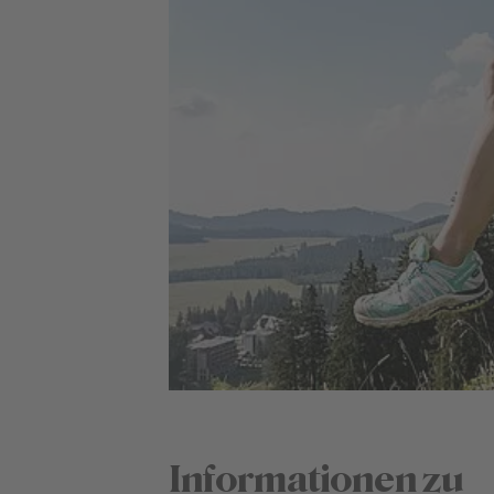
Informationen zu