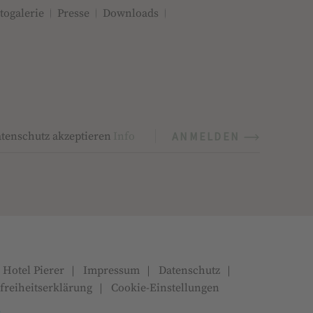
togalerie
Presse
Downloads
ANMELDEN
tenschutz akzeptieren
Info
VACY
*
 Hotel Pierer
Impressum
Datenschutz
freiheitserklärung
Cookie-Einstellungen