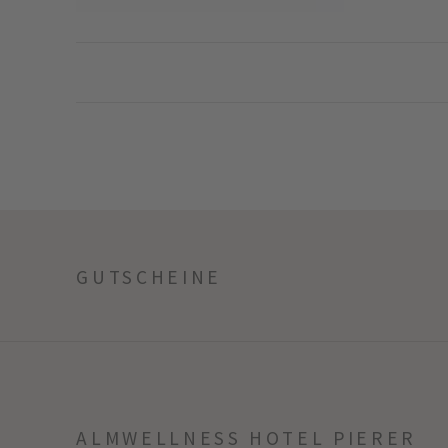
GUTSCHEINE
ALMWELLNESS HOTEL PIERER