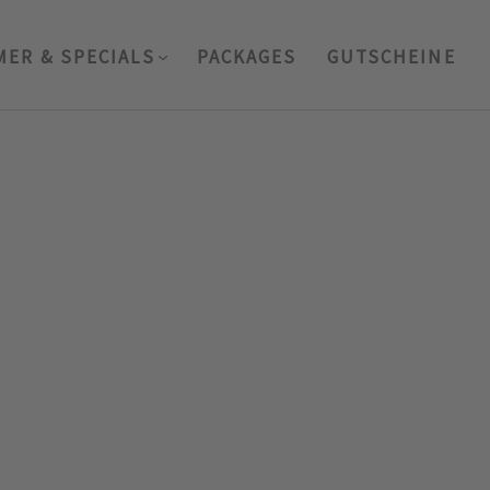
MER & SPECIALS
PACKAGES
GUTSCHEINE