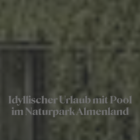
Idyllischer Urlaub mit Pool
im Naturpark Almenland