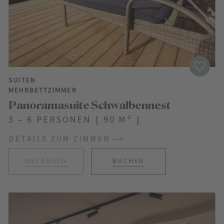
SUITEN
MEHRBETTZIMMER
Panoramasuite Schwalbennest
3 – 6 PERSONEN
|
90 M²
|
DETAILS ZUM ZIMMER
ANFRAGEN
BUCHEN