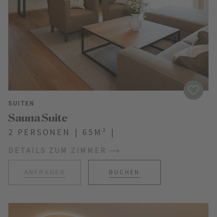
SUITEN
Sauna Suite
2 PERSONEN
|
65M²
|
DETAILS ZUM ZIMMER
ANFRAGEN
BUCHEN