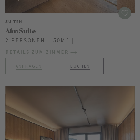
SUITEN
Alm Suite
2 PERSONEN
|
50M²
|
DETAILS ZUM ZIMMER
ANFRAGEN
BUCHEN