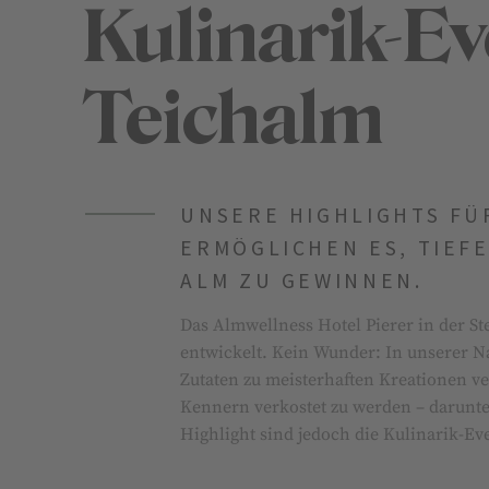
Kulinarik-Ev
Teichalm
UNSERE HIGHLIGHTS FÜ
ERMÖGLICHEN ES, TIEFE
ALM ZU GEWINNEN.
Das Almwellness Hotel Pierer in der S
entwickelt. Kein Wunder: In unserer 
Zutaten zu meisterhaften Kreationen ve
Kennern verkostet zu werden – darunte
Highlight sind jedoch die Kulinarik-E