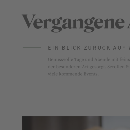
Vergangene 
EIN BLICK ZURÜCK AUF
Genussvolle Tage und Abende mit feinst
der besonderen Art gesorgt. Scrollen S
viele kommende Events.