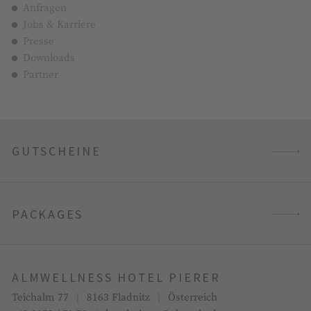
Anfragen
Jobs & Karriere
Presse
Downloads
Partner
GUTSCHEINE
PACKAGES
ALMWELLNESS HOTEL PIERER
Teichalm 77
|
8163 Fladnitz
|
Österreich