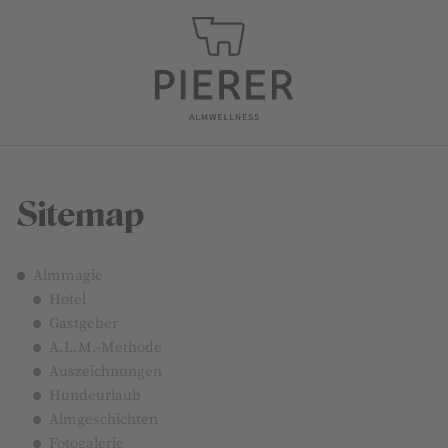
Sitemap
Almmagie
Hotel
Gastgeber
A.L.M.-Methode
Auszeichnungen
Hundeurlaub
Almgeschichten
Fotogalerie