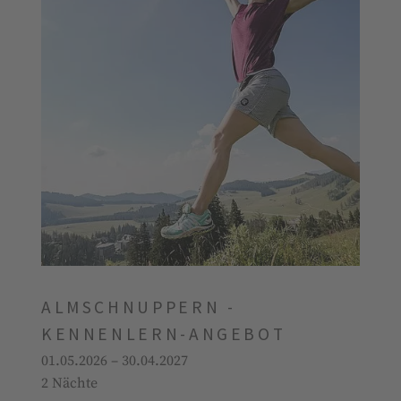
ALMSCHNUPPERN -
KENNENLERN-ANGEBOT
01.05.2026 – 30.04.2027
2 Nächte