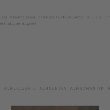
lle das Passende dabei. Unter der Telefonnummer
+43 (0) 3179/ 
persönliches Angebot.
S
ALMERLEBNIS
ALMGENUSS
ALMROMANTIK