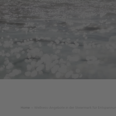
Home
Wellness-Angebote in der Steiermark für Entspann