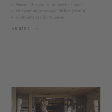
Pierers
Almgenuss-Inklusivleistungen
Entspannungsmassage Rücken (25 min)
Almkräutertee für Zuhause
AB 525 €