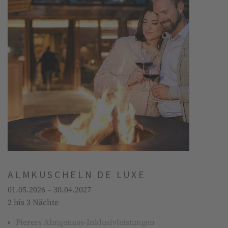
ALMKUSCHELN DE LUXE
01.05.2026 – 30.04.2027
2 bis 3 Nächte
Pierers
Almgenuss-Inklusivleistungen