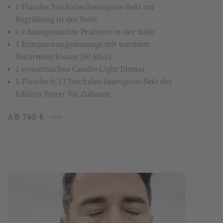
1 Flasche Teichalm-Sauvignon-Sekt zur
Begrüßung in der Suite
1 x hausgemachte Pralinen in der Suite
1 Entspannungsmassage mit warmem
Naturmoorkissen (50 Min.)
1 romantisches Candle Light Dinner
1 Flasche 0,3 l Teichalm-Sauvignon-Sekt der
Edition Pierer für Zuhause
AB 765 €