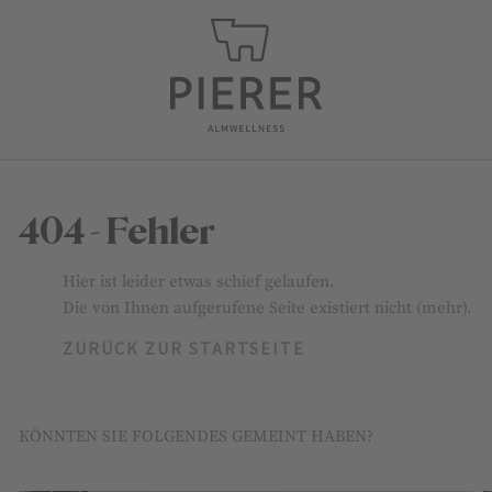
404 - Fehler
Hier ist leider etwas schief gelaufen.
Die von Ihnen aufgerufene Seite existiert nicht (mehr).
ZURÜCK ZUR STARTSEITE
KÖNNTEN SIE FOLGENDES GEMEINT HABEN?