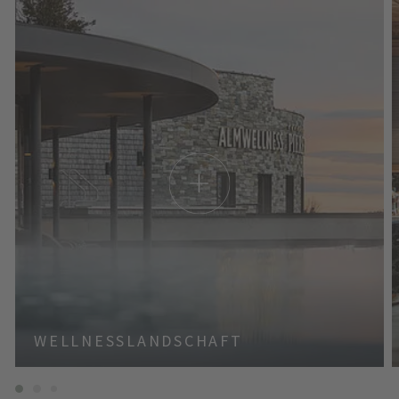
WELLNESSLANDSCHAFT