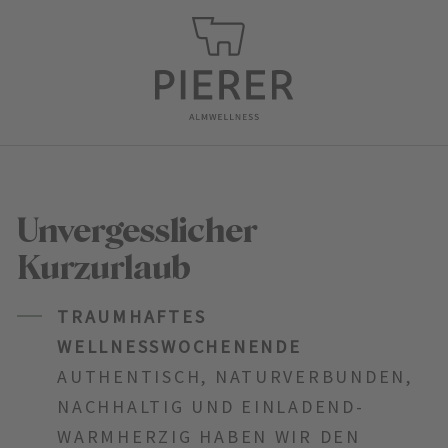
Unvergesslicher
Kurzurlaub
TRAUMHAFTES
WELLNESSWOCHENENDE
AUTHENTISCH, NATURVERBUNDEN,
NACHHALTIG UND EINLADEND-
WARMHERZIG HABEN WIR DEN